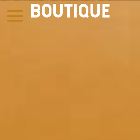
BOUTIQUE