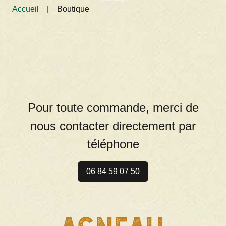
Accueil
|
Boutique
Pour toute commande, merci de
nous contacter directement par
téléphone
06 84 59 07 50