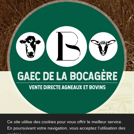
Ce site utilise des cookies pour vous offrir le meilleur service.
Accueil
|
Panier
En poursuivant votre navigation, vous acceptez l’utilisation des