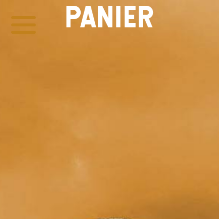
PANIER