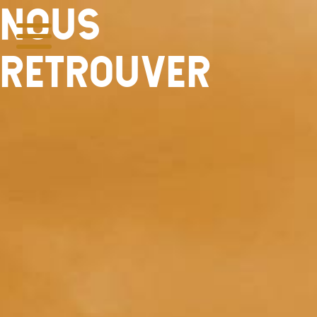
NOUS
RETROUVER