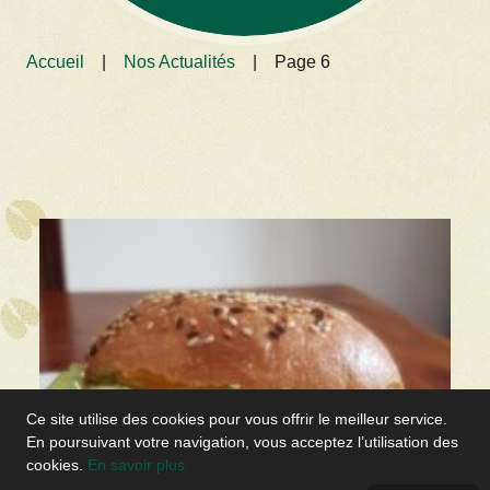
Accueil
|
Nos Actualités
|
Page 6
Ce site utilise des cookies pour vous offrir le meilleur service.
En poursuivant votre navigation, vous acceptez l’utilisation des
cookies.
En savoir plus