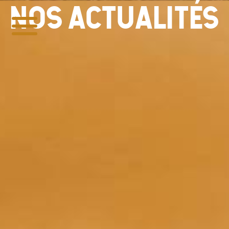
NOS ACTUALITÉS